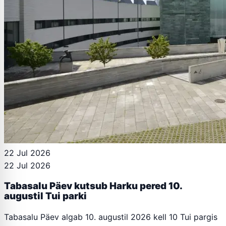
22 Jul 2026
22 Jul 2026
Tabasalu Päev kutsub Harku pered 10.
augustil Tui parki
Tabasalu Päev algab 10. augustil 2026 kell 10 Tui pargis