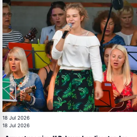
18 Jul 2026
18 Jul 2026