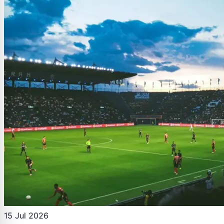
15 Jul 2026