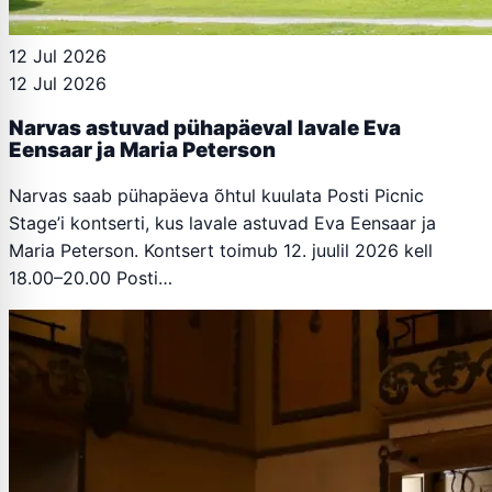
12 Jul 2026
12 Jul 2026
Narvas astuvad pühapäeval lavale Eva
Eensaar ja Maria Peterson
Narvas saab pühapäeva õhtul kuulata Posti Picnic
Stage’i kontserti, kus lavale astuvad Eva Eensaar ja
Maria Peterson. Kontsert toimub 12. juulil 2026 kell
18.00–20.00 Posti…