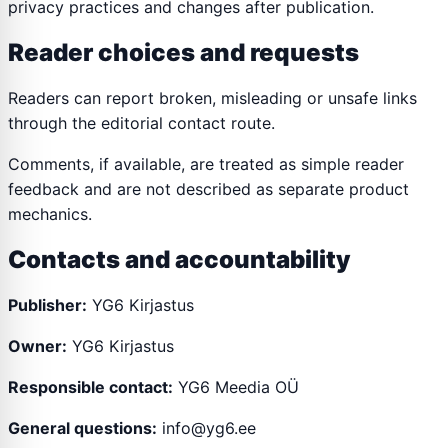
privacy practices and changes after publication.
Reader choices and requests
Readers can report broken, misleading or unsafe links
through the editorial contact route.
Comments, if available, are treated as simple reader
feedback and are not described as separate product
mechanics.
Contacts and accountability
Publisher:
YG6 Kirjastus
Owner:
YG6 Kirjastus
Responsible contact:
YG6 Meedia OÜ
General questions:
info@yg6.ee