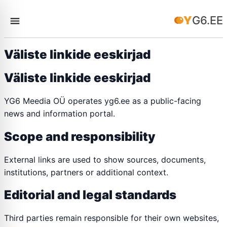
YG6.EE
Väliste linkide eeskirjad
Väliste linkide eeskirjad
YG6 Meedia OÜ operates yg6.ee as a public-facing
news and information portal.
Scope and responsibility
External links are used to show sources, documents,
institutions, partners or additional context.
Editorial and legal standards
Third parties remain responsible for their own websites,