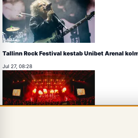
Tallinn Rock Festival kestab Unibet Arenal kol
Jul 27, 08:28