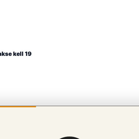
kse kell 19