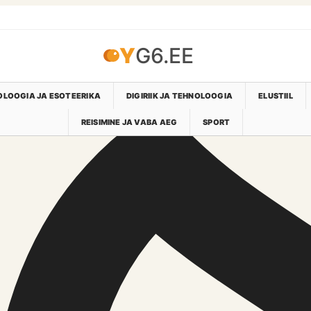
YG6.EE
LOOGIA JA ESOTEERIKA
DIGIRIIK JA TEHNOLOOGIA
ELUSTIIL
REISIMINE JA VABA AEG
SPORT