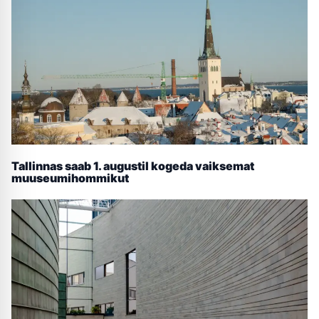
Tallinnas saab 1. augustil kogeda vaiksemat
muuseumihommikut