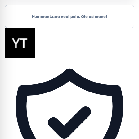
Kommentaare veel pole. Ole esimene!