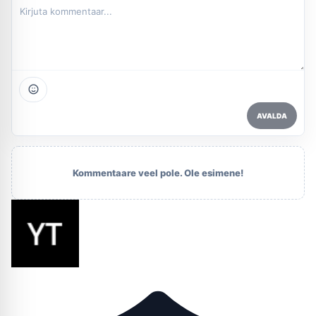
AVALDA
Kommentaare veel pole. Ole esimene!