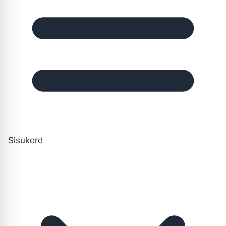
Sisukord