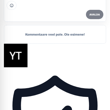
AVALDA
Kommentaare veel pole. Ole esimene!