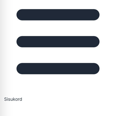
Sisukord