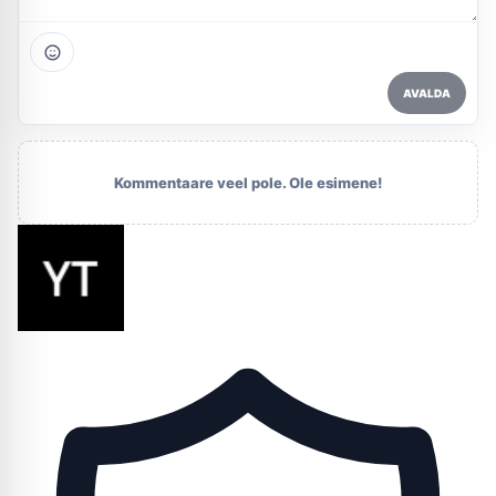
AVALDA
Kommentaare veel pole. Ole esimene!