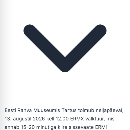
Eesti Rahva Muuseumis Tartus toimub neljapäeval,
13. augustil 2026 kell 12.00 ERMX välktuur, mis
annab 15–20 minutiga kiire sissevaate ERMi