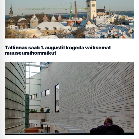
Tallinnas saab 1. augustil kogeda vaiksemat
muuseumihommikut