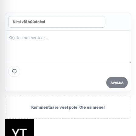
AVALDA
Kommentaare veel pole. Ole esimene!