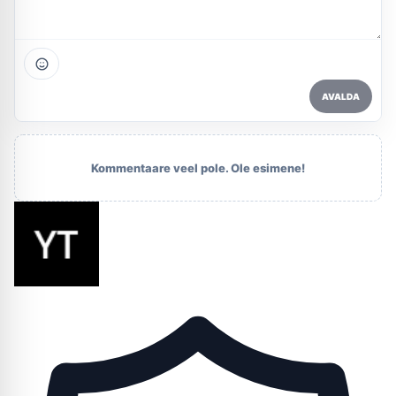
AVALDA
Kommentaare veel pole. Ole esimene!