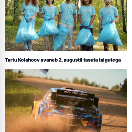
Tartu Kolahoov avaneb 2. augustil tasuta talgutega