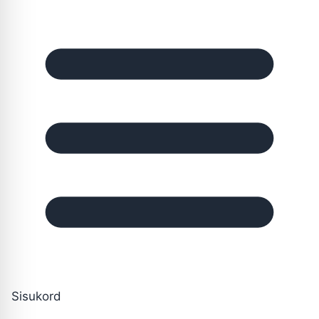
Sisukord