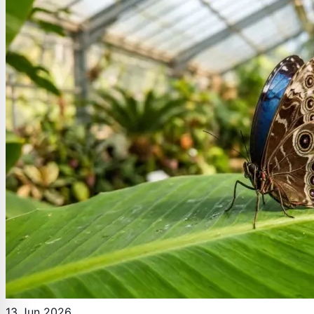
13 Jun 2026