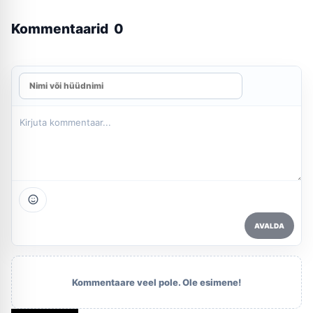
Kommentaarid
0
AVALDA
Kommentaare veel pole. Ole esimene!