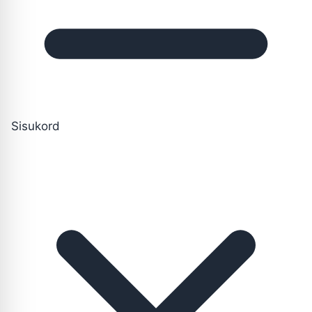
Sisukord