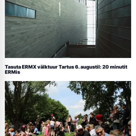
Tasuta ERMX välktuur Tartus 6. augustil: 20 minutit
ERMis