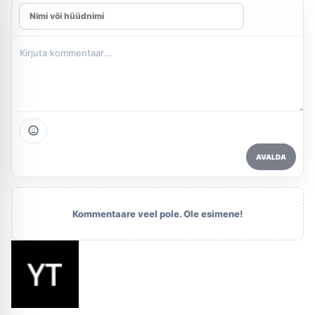
AVALDA
Kommentaare veel pole. Ole esimene!