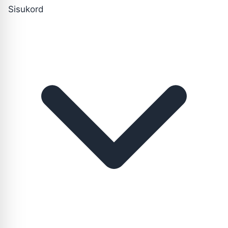
Sisukord