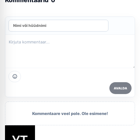
AVALDA
Kommentaare veel pole. Ole esimene!