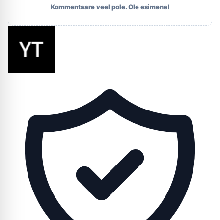
Kommentaare veel pole. Ole esimene!