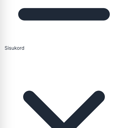
Sisukord