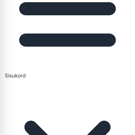
Sisukord