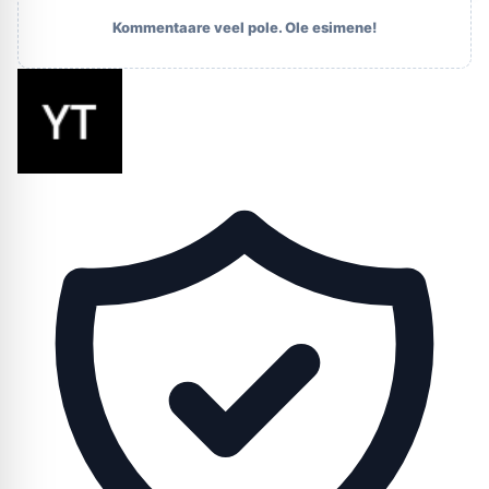
Kommentaare veel pole. Ole esimene!