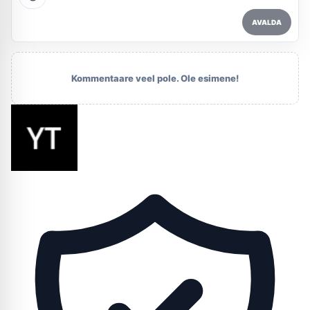
AVALDA
Kommentaare veel pole. Ole esimene!