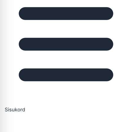
Sisukord