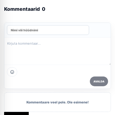
Kommentaarid
0
AVALDA
Kommentaare veel pole. Ole esimene!