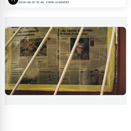
2026-08-07 15:48
2 MIN LUGEMIST