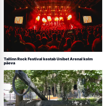
Tallinn Rock Festival kestab Unibet Arenal kolm
päeva