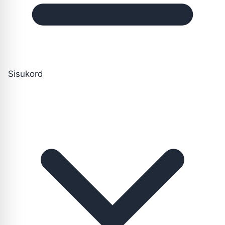
Sisukord