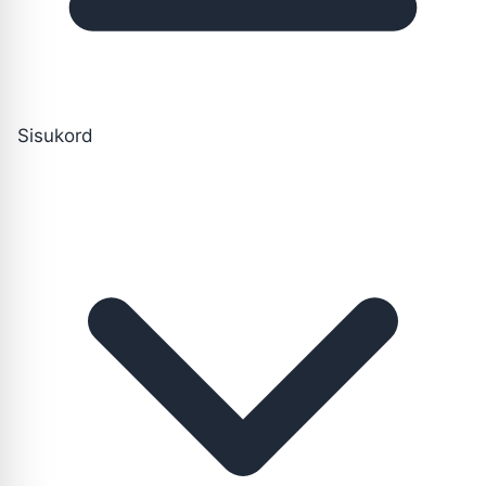
Sisukord