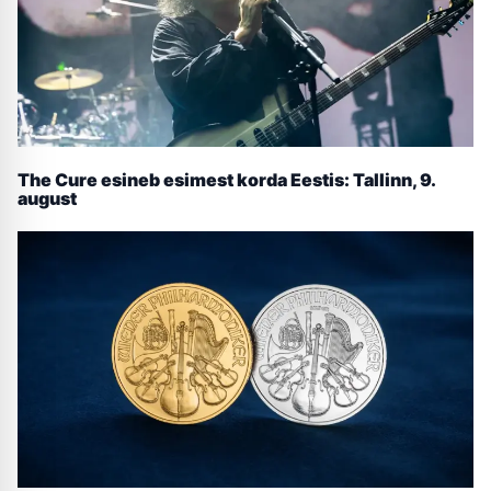
The Cure esineb esimest korda Eestis: Tallinn, 9.
august