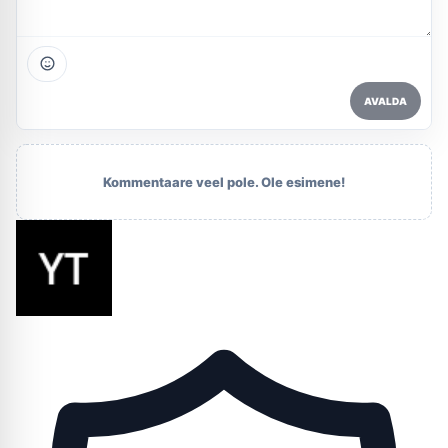
AVALDA
Kommentaare veel pole. Ole esimene!