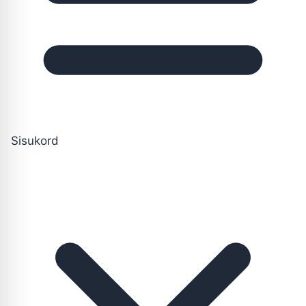
Sisukord