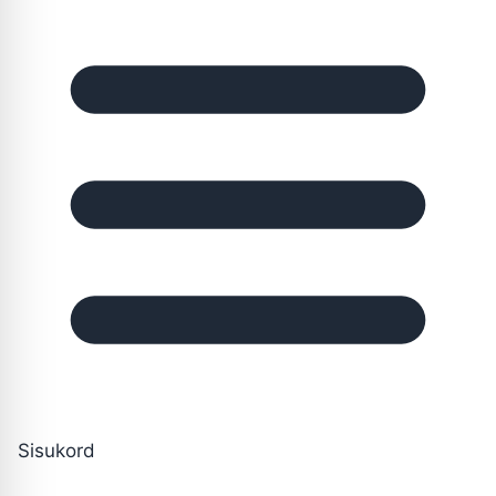
Sisukord