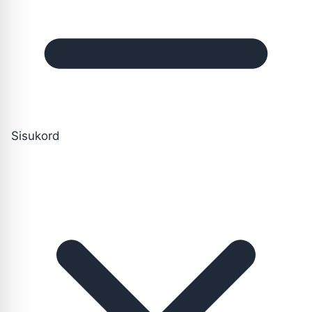
Sisukord