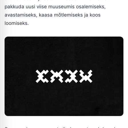
pakkuda uusi viise muuseumis osalemiseks,
avastamiseks, kaasa mõtlemiseks ja koos
loomiseks.