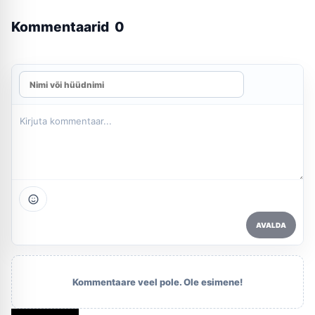
Kommentaarid
0
AVALDA
Kommentaare veel pole. Ole esimene!