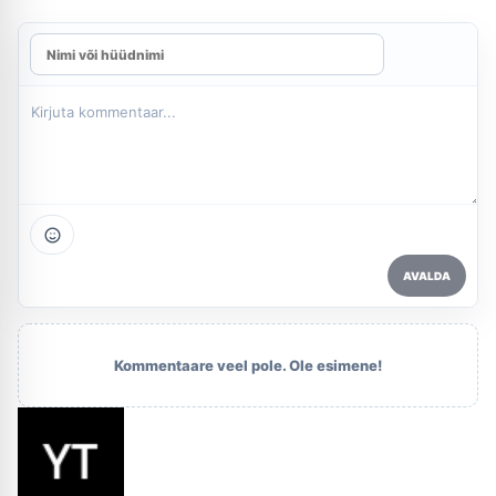
AVALDA
Kommentaare veel pole. Ole esimene!