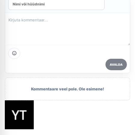
AVALDA
Kommentaare veel pole. Ole esimene!