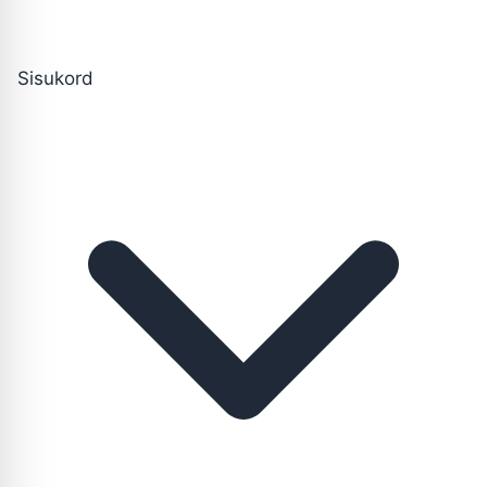
Sisukord