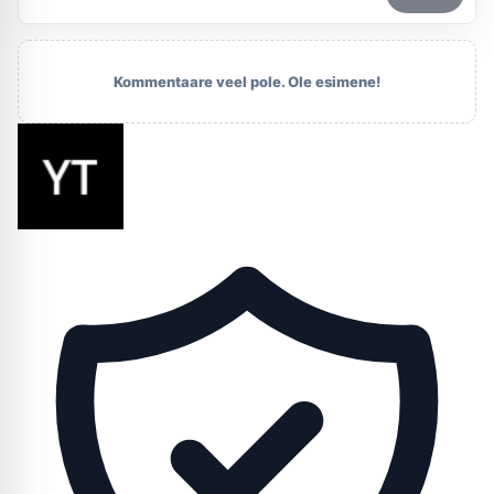
Kommentaare veel pole. Ole esimene!