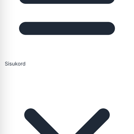
Sisukord