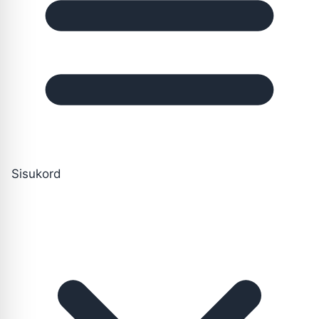
Sisukord