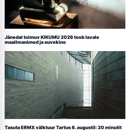
Jänedal toimuv KIKUMU 2026 toob lavale
maailmanimed ja suvekino
Tasuta ERMX välktuur Tartus 6. augustil: 20 minutit