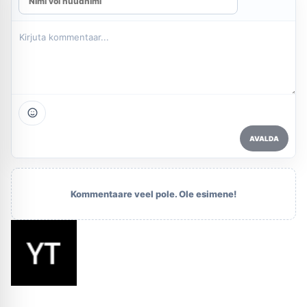
AVALDA
Kommentaare veel pole. Ole esimene!