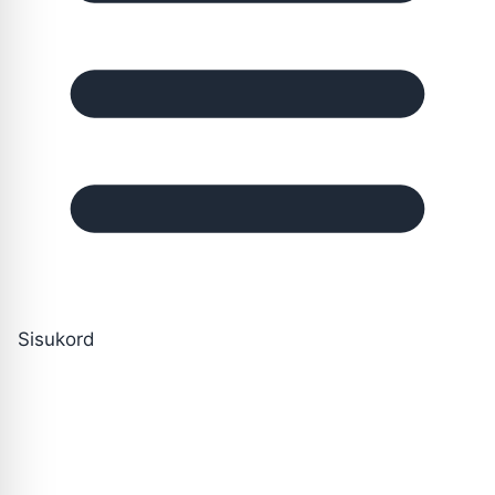
Sisukord