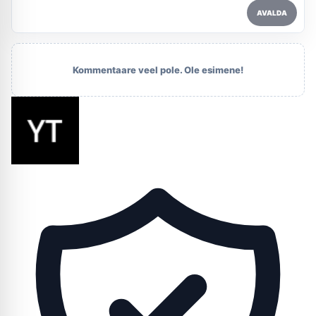
AVALDA
Kommentaare veel pole. Ole esimene!