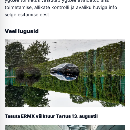
toimetamise, allikate kontrolli ja avaliku huviga info
selge esitamise eest.
Veel lugusid
Tasuta ERMX välktuur Tartus 13. augustil