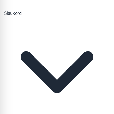
Sisukord