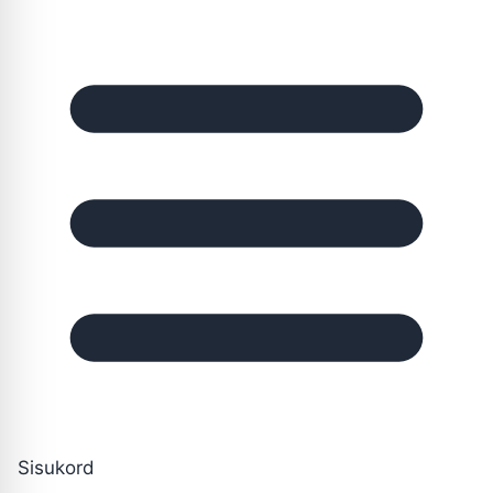
Sisukord