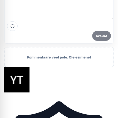
AVALDA
Kommentaare veel pole. Ole esimene!