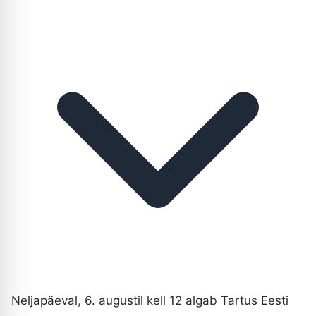
Neljapäeval, 6. augustil kell 12 algab Tartus Eesti