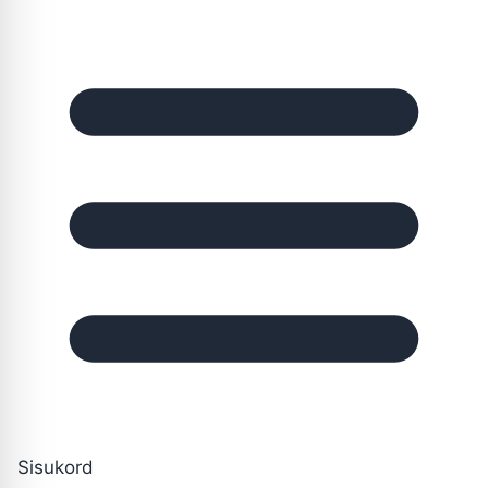
Sisukord