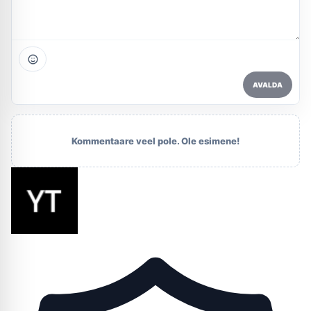
AVALDA
Kommentaare veel pole. Ole esimene!