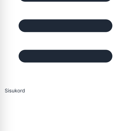
Sisukord