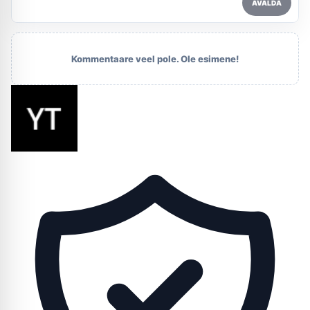
AVALDA
Kommentaare veel pole. Ole esimene!