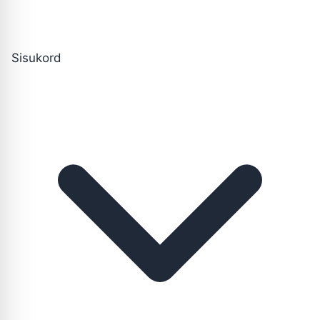
Sisukord