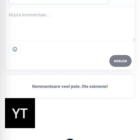
AVALDA
Kommentaare veel pole. Ole esimene!