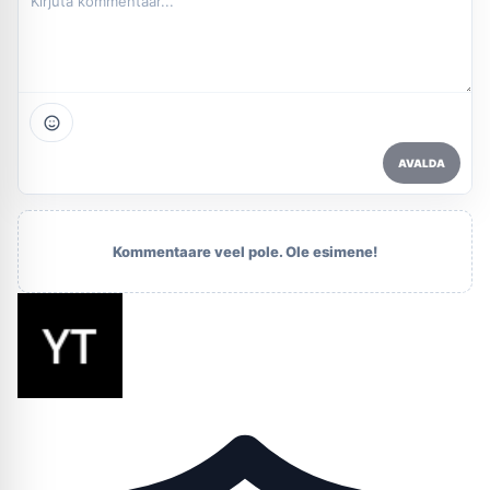
AVALDA
Kommentaare veel pole. Ole esimene!