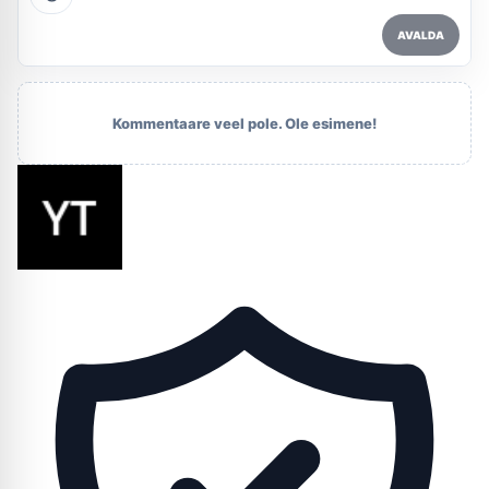
AVALDA
Kommentaare veel pole. Ole esimene!