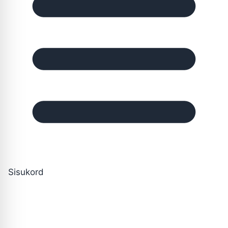
Sisukord