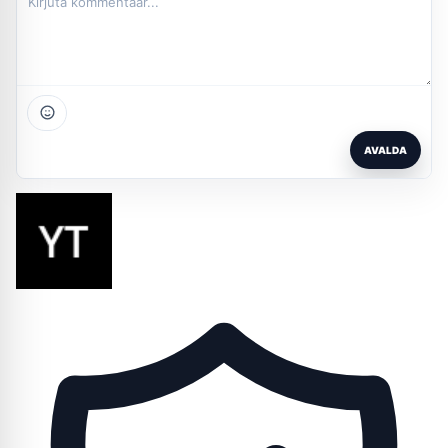
AVALDA