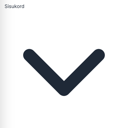
Sisukord