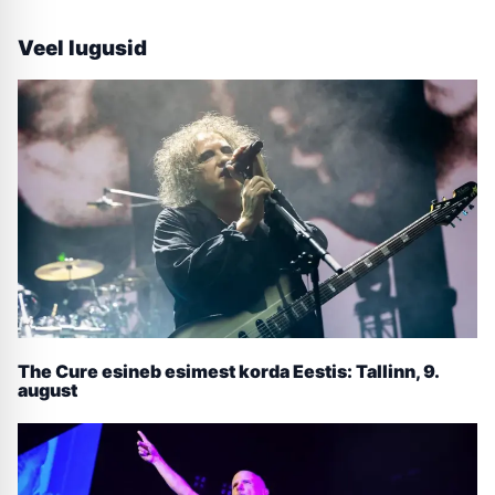
Veel lugusid
The Cure esineb esimest korda Eestis: Tallinn, 9.
august