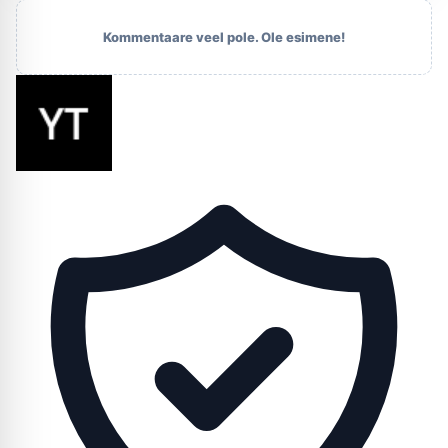
Kommentaare veel pole. Ole esimene!