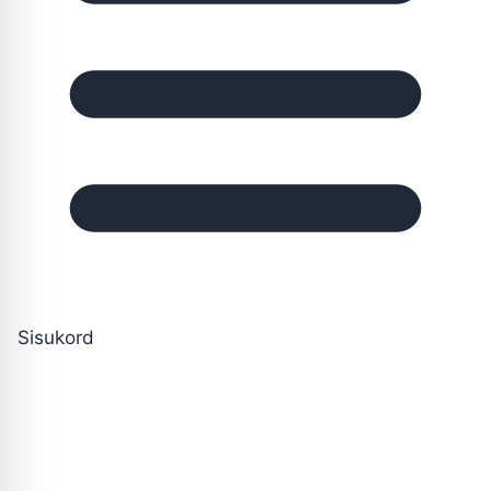
Sisukord