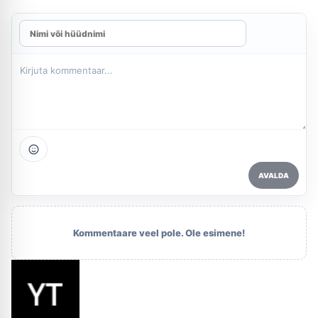
AVALDA
Kommentaare veel pole. Ole esimene!