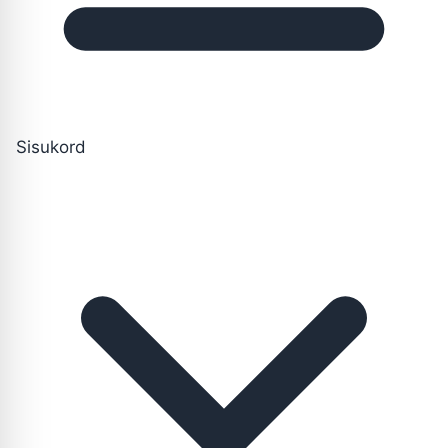
Sisukord