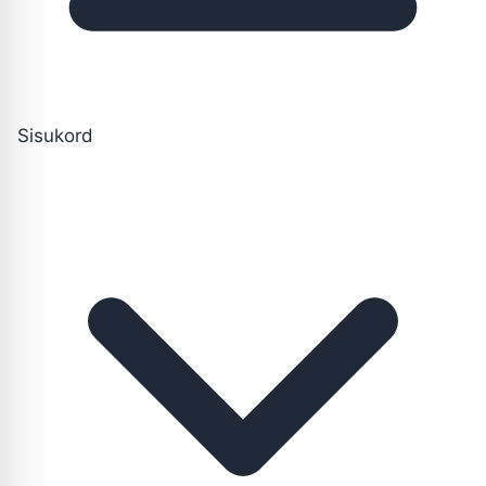
Sisukord