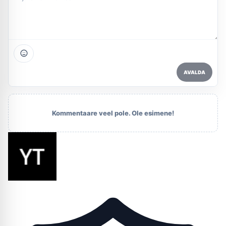
AVALDA
Kommentaare veel pole. Ole esimene!