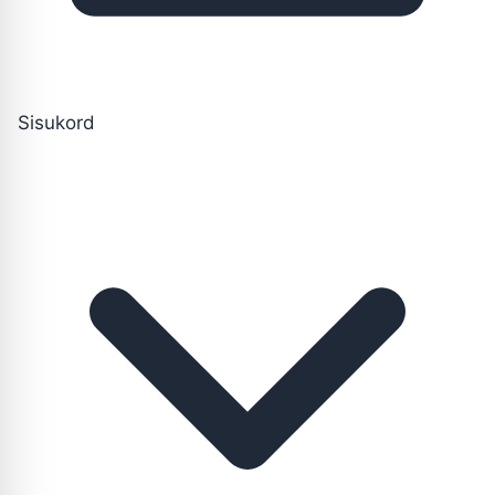
Sisukord