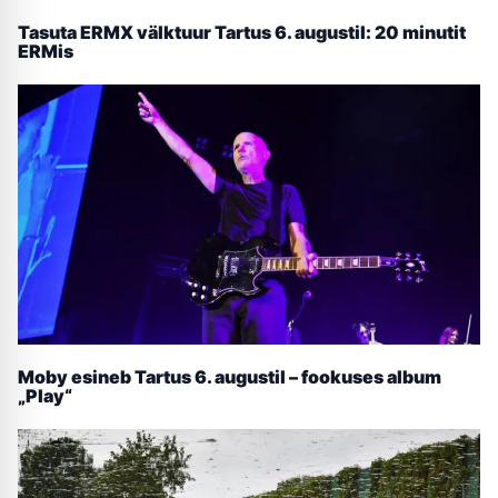
Tasuta ERMX välktuur Tartus 6. augustil: 20 minutit
ERMis
Moby esineb Tartus 6. augustil – fookuses album
„Play“