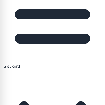
Sisukord