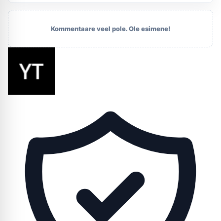
Kommentaare veel pole. Ole esimene!