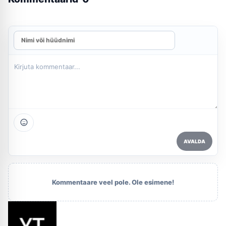
AVALDA
Kommentaare veel pole. Ole esimene!