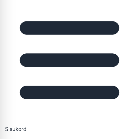
Sisukord